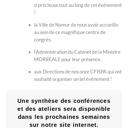
si précieuse tout au long de cet événement
!
la Ville de Namur de nous avoir accueillis
au sein de ce magnifique centre de
congrès.
l’Administration du Cabinet de la Ministre
MORREALE pour leur présence.
aux Directions de nos onze CFISPA qui ont
souhaité organiser un tel événement !
Une synthèse des conférences
et des ateliers sera disponible
dans les prochaines semaines
sur notre site internet.