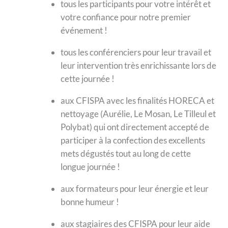
tous les participants pour votre intérêt et
votre confiance pour notre premier
événement !
tous les conférenciers pour leur travail et
leur intervention très enrichissante lors de
cette journée !
aux CFISPA avec les finalités HORECA et
nettoyage (Aurélie, Le Mosan, Le Tilleul et
Polybat) qui ont directement accepté de
participer à la confection des excellents
mets dégustés tout au long de cette
longue journée !
aux formateurs pour leur énergie et leur
bonne humeur !
aux stagiaires des CFISPA pour leur aide