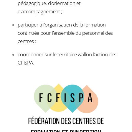
pédagogique, d’orientation et
d’accompagnement ;
participer à l’organisation de la formation
continuée pour l’ensemble du personnel des
centres ;
coordonner sur le territoire wallon l’action des
CFISPA.