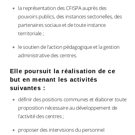
la représentation des CFISPA auprès des
pouvoirs publics, des instances sectorielles, des
partenaires sociaux et de toute instance
territoriale ;
le soutien de l’action pédagogique et la gestion
administrative des centres.
Elle poursuit la réalisation de ce
but en menant les activités
suivantes :
définir des positions communes et élaborer toute
proposition nécessaire au développement de
l’activité des centres ;
proposer des intervisions du personnel